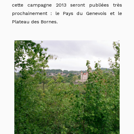
cette campagne 2013 seront publiées très
prochainement : le Pays du Genevois et le
Plateau des Bornes.