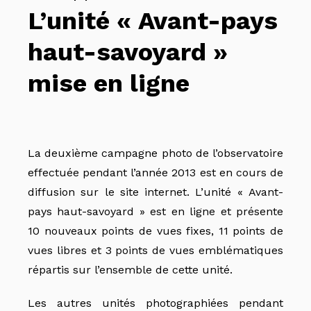
L’unité « Avant-pays
haut-savoyard »
mise en ligne
La deuxième campagne photo de l’observatoire
effectuée pendant l’année 2013 est en cours de
diffusion sur le site internet. L’unité « Avant-
pays haut-savoyard » est en ligne et présente
10 nouveaux points de vues fixes, 11 points de
vues libres et 3 points de vues emblématiques
répartis sur l’ensemble de cette unité.
Les autres unités photographiées pendant