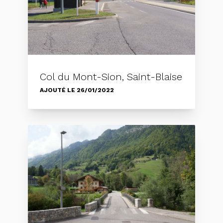
Col du Mont-Sion, Saint-Blaise
AJOUTÉ LE 26/01/2022