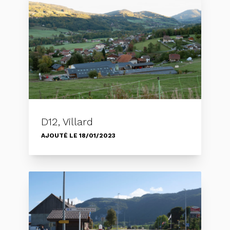
D12, Villard
AJOUTÉ LE 18/01/2023