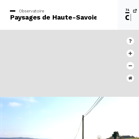
Observatoire
Paysages de Haute-Savoie