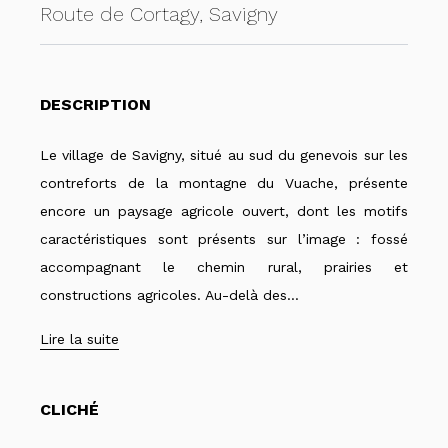
Route de Cortagy, Savigny
DESCRIPTION
Le village de Savigny, situé au sud du genevois sur les
contreforts de la montagne du Vuache, présente
encore un paysage agricole ouvert, dont les motifs
caractéristiques sont présents sur l’image : fossé
accompagnant le chemin rural, prairies et
constructions agricoles. Au-delà des...
CLICHÉ