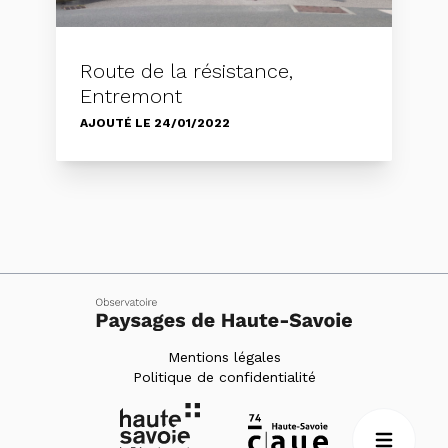
Route de la résistance,
Entremont
AJOUTÉ LE 24/01/2022
Mentions légales
Politique de confidentialité