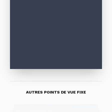
AUTRES POINTS DE VUE FIXE