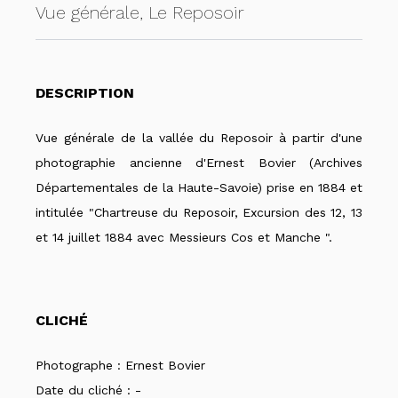
Vue générale, Le Reposoir
DESCRIPTION
Vue générale de la vallée du Reposoir à partir d'une
photographie ancienne d'Ernest Bovier (Archives
Départementales de la Haute-Savoie) prise en 1884 et
intitulée "Chartreuse du Reposoir, Excursion des 12, 13
et 14 juillet 1884 avec Messieurs Cos et Manche ".
CLICHÉ
Photographe :
Ernest Bovier
Date du cliché :
-