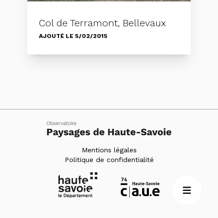
Col de Terramont, Bellevaux
AJOUTÉ LE 5/02/2015
Mentions légales
Politique de confidentialité