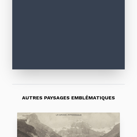
AUTRES PAYSAGES EMBLÉMATIQUES