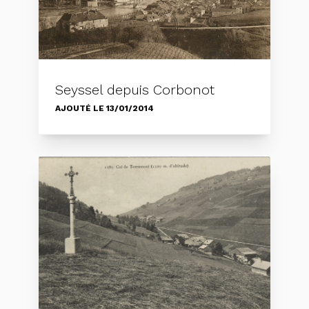
Seyssel depuis Corbonot
AJOUTÉ LE 13/01/2014