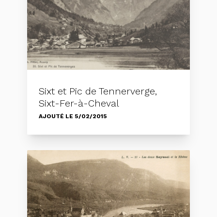
Sixt et Pic de Tennerverge,
Sixt-Fer-à-Cheval
AJOUTÉ LE 5/02/2015