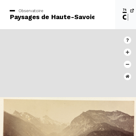
Observatoire
Paysages de Haute-Savoie