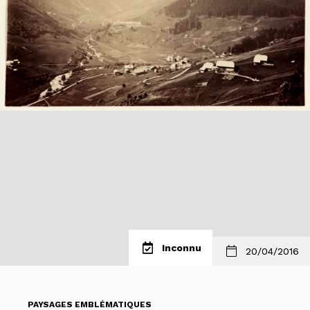
Inconnu
20/04/2016
PAYSAGES EMBLÉMATIQUES