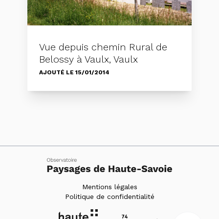
Vue depuis chemin Rural de
Belossy à Vaulx, Vaulx
AJOUTÉ LE 15/01/2014
Mentions légales
Politique de confidentialité