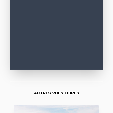
AUTRES VUES LIBRES