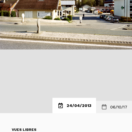
24/04/2013
06/10/17
VUES LIBRES