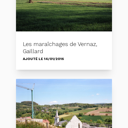
Les maraîchages de Vernaz,
Gaillard
AJOUTÉ LE 14/01/2016