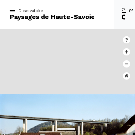
Observatoire
Paysages de Haute-Savoie