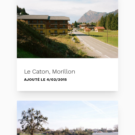
Le Caton, Morillon
AJOUTÉ LE 4/02/2015